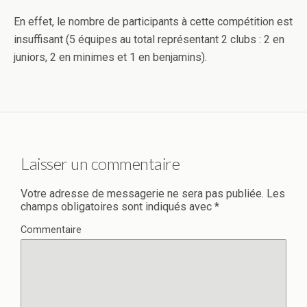
En effet, le nombre de participants à cette compétition est
insuffisant (5 équipes au total représentant 2 clubs : 2 en
juniors, 2 en minimes et 1 en benjamins).
Laisser un commentaire
Votre adresse de messagerie ne sera pas publiée.
Les
champs obligatoires sont indiqués avec
*
Commentaire