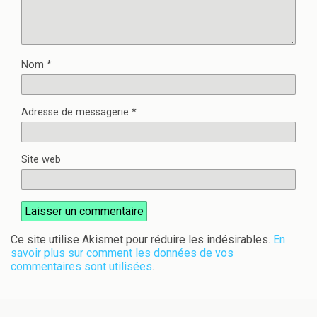
Nom
*
Adresse de messagerie
*
Site web
Ce site utilise Akismet pour réduire les indésirables.
En
savoir plus sur comment les données de vos
commentaires sont utilisées
.