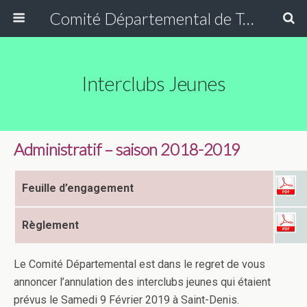
Comité Départemental de Tennis de Table de Seine Saint-Denis
Interclubs Jeunes
Administratif – saison 2018-2019
Feuille d’engagement
Règlement
Le Comité Départemental est dans le regret de vous
annoncer l’annulation des interclubs jeunes qui étaient
prévus le Samedi 9 Février 2019 à Saint-Denis.