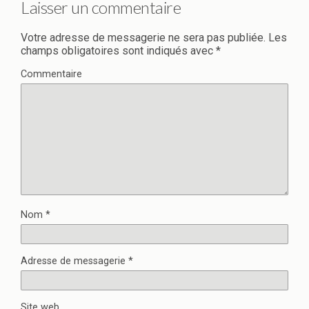
Laisser un commentaire
Votre adresse de messagerie ne sera pas publiée.
Les
champs obligatoires sont indiqués avec
*
Commentaire
Nom
*
Adresse de messagerie
*
Site web