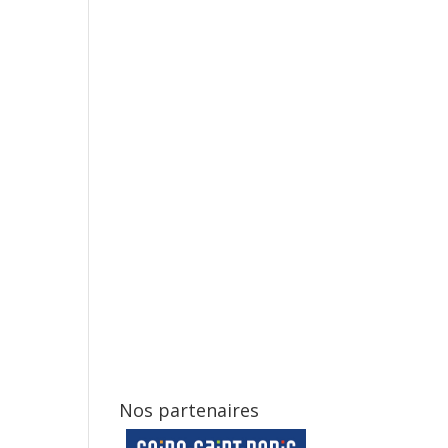
Nos partenaires