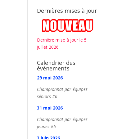
Dernières mises à jour
Dernière mise à jour le 5
juillet 2026
Calendrier des
évènements
29 mai 2026
Championnat par équipes
séniors #6
31 mai 2026
Championnat par équipes
jeunes #6
3 juin 2026