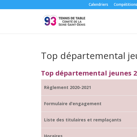
Calendriers
Compétition
Top départemental j
Top départemental jeunes 
Règlement 2020-2021
Formulaire d’engagement
Liste des titulaires et remplaçants
Horaires